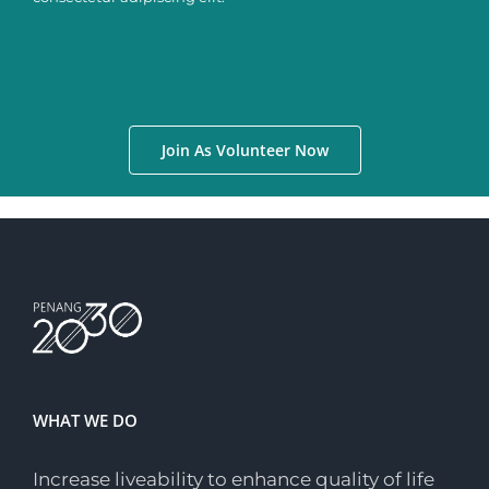
Join As Volunteer Now
WHAT WE DO
Increase liveability to enhance quality of life