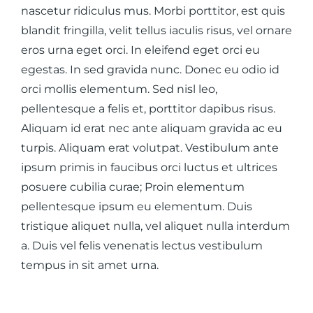
nascetur ridiculus mus. Morbi porttitor, est quis
blandit fringilla, velit tellus iaculis risus, vel ornare
eros urna eget orci. In eleifend eget orci eu
egestas. In sed gravida nunc. Donec eu odio id
orci mollis elementum. Sed nisl leo,
pellentesque a felis et, porttitor dapibus risus.
Aliquam id erat nec ante aliquam gravida ac eu
turpis. Aliquam erat volutpat. Vestibulum ante
ipsum primis in faucibus orci luctus et ultrices
posuere cubilia curae; Proin elementum
pellentesque ipsum eu elementum. Duis
tristique aliquet nulla, vel aliquet nulla interdum
a. Duis vel felis venenatis lectus vestibulum
tempus in sit amet urna.