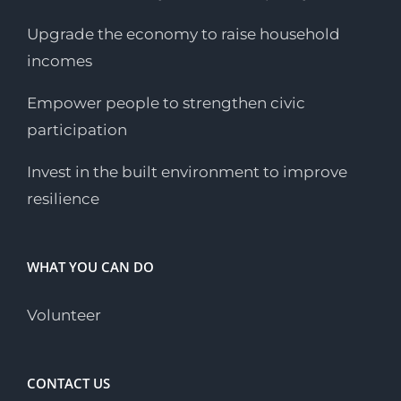
Upgrade the economy to raise household
incomes
Empower people to strengthen civic
participation
Invest in the built environment to improve
resilience
WHAT YOU CAN DO
Volunteer
CONTACT US