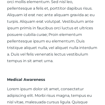
orci mollis elementum. Sed nisl leo,
pellentesque a felis et, porttitor dapibus risus.
Aliquam id erat nec ante aliquam gravida ac eu
turpis. Aliquam erat volutpat. Vestibulum ante
ipsum primis in faucibus orci luctus et ultrices
posuere cubilia curae; Proin elementum
pellentesque ipsum eu elementum. Duis
tristique aliquet nulla, vel aliquet nulla interdum
a. Duis vel felis venenatis lectus vestibulum
tempus in sit amet urna.
Medical Awareness
Lorem ipsum dolor sit amet, consectetur
adipiscing elit. Morbi risus magna, tempus eu
nisl vitae, malesuada cursus ligula. Quisque