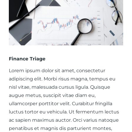
Finance Triage
Lorem ipsum dolor sit amet, consectetur
adipiscing elit. Morbi risus magna, tempus eu
nisl vitae, malesuada cursus ligula. Quisque
augue metus, suscipit vitae diam eu,
ullamcorper porttitor velit. Curabitur fringilla
luctus tortor eu vehicula. Ut fermentum lectus
ac sapien maximus auctor. Orci varius natoque
penatibus et magnis dis parturient montes,