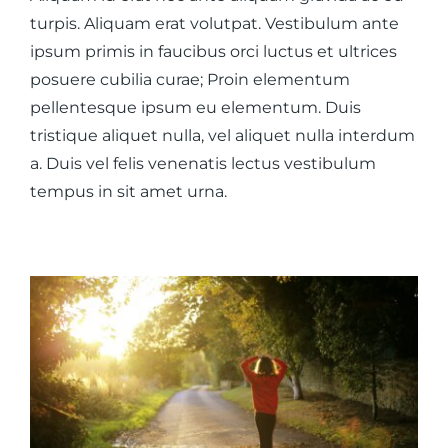
turpis. Aliquam erat volutpat. Vestibulum ante
ipsum primis in faucibus orci luctus et ultrices
posuere cubilia curae; Proin elementum
pellentesque ipsum eu elementum. Duis
tristique aliquet nulla, vel aliquet nulla interdum
a. Duis vel felis venenatis lectus vestibulum
tempus in sit amet urna.