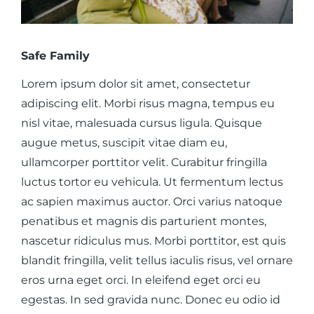
Safe Family
Lorem ipsum dolor sit amet, consectetur
adipiscing elit. Morbi risus magna, tempus eu
nisl vitae, malesuada cursus ligula. Quisque
augue metus, suscipit vitae diam eu,
ullamcorper porttitor velit. Curabitur fringilla
luctus tortor eu vehicula. Ut fermentum lectus
ac sapien maximus auctor. Orci varius natoque
penatibus et magnis dis parturient montes,
nascetur ridiculus mus. Morbi porttitor, est quis
blandit fringilla, velit tellus iaculis risus, vel ornare
eros urna eget orci. In eleifend eget orci eu
egestas. In sed gravida nunc. Donec eu odio id