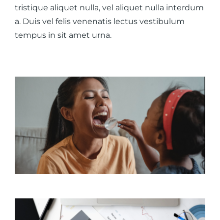
tristique aliquet nulla, vel aliquet nulla interdum
a. Duis vel felis venenatis lectus vestibulum
tempus in sit amet urna.